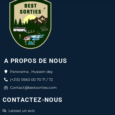
A PROPOS DE NOUS
Panorama , Hussein dey
(+213) 0560 00 70 71 / 72
Contact@bestsorties.com
CONTACTEZ-NOUS
Laissez un avis