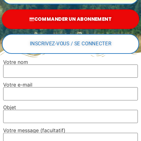
COMMANDER UN ABONNEMENT
INSCRIVEZ-VOUS / SE CONNECTER
Votre nom
Votre e-mail
Objet
Votre message (facultatif)