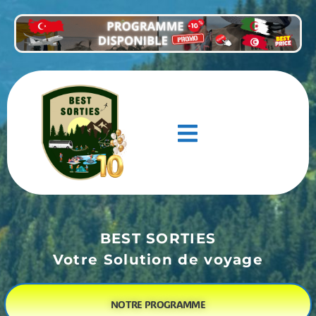
BEST SORTIES
Votre Solution de voyage
NOTRE PROGRAMME