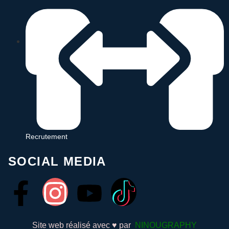
Recrutement
SOCIAL MEDIA
Site web réalisé avec ♥ par
NINOUGRAPHY