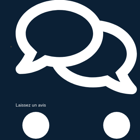
Laissez un avis