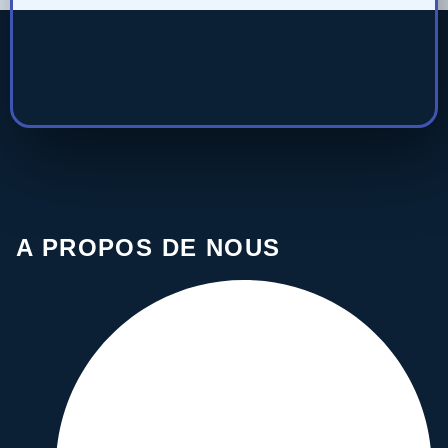
A PROPOS DE NOUS