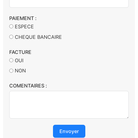
PAIEMENT :
ESPECE
CHEQUE BANCAIRE
FACTURE
OUI
NON
COMENTAIRES :
Envoyer