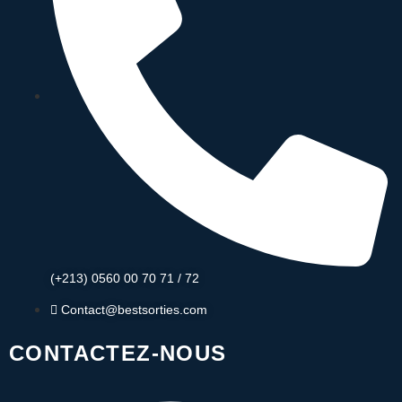
(+213) 0560 00 70 71 / 72
Contact@bestsorties.com
CONTACTEZ-NOUS