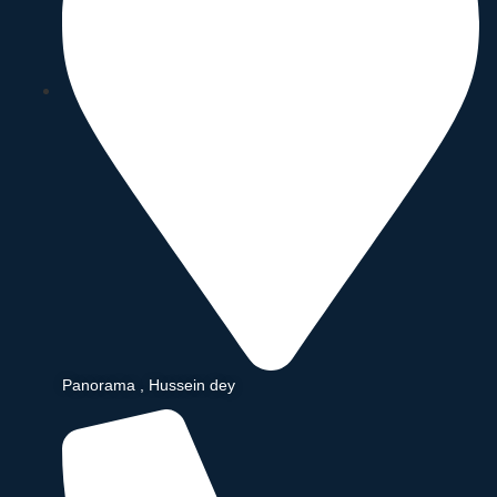
Panorama , Hussein dey