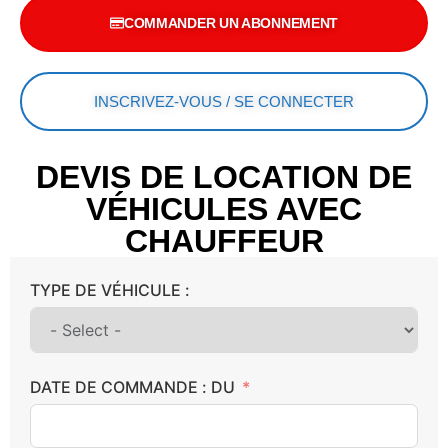
COMMANDER UN ABONNEMENT
INSCRIVEZ-VOUS / SE CONNECTER
DEVIS DE LOCATION DE
VÉHICULES AVEC
CHAUFFEUR
TYPE DE VÉHICULE :
DATE DE COMMANDE : DU