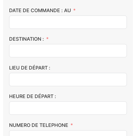
DATE DE COMMANDE : AU
DESTINATION :
LIEU DE DÉPART :
HEURE DE DÉPART :
NUMERO DE TELEPHONE