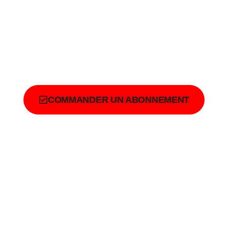
Votre Solution de voyage
COMMANDER UN ABONNEMENT