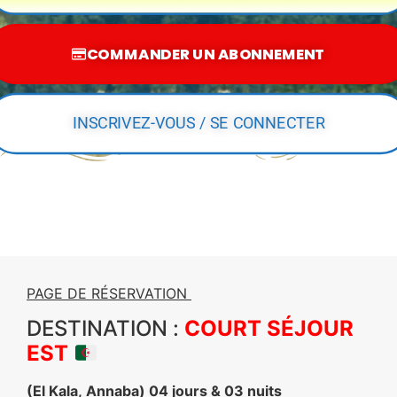
COMMANDER UN ABONNEMENT
INSCRIVEZ-VOUS / SE CONNECTER
PAGE DE RÉSERVATION
DESTINATION :
COURT SÉJOUR
EST
(El Kala, Annaba) 04 jours & 03 nuits