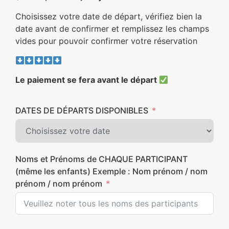
Choisissez votre date de départ, vérifiez bien la
date avant de confirmer et remplissez les champs
vides pour pouvoir confirmer votre réservation
Le paiement se fera avant le départ
DATES DE DÉPARTS DISPONIBLES
Noms et Prénoms de CHAQUE PARTICIPANT
(même les enfants) Exemple : Nom prénom / nom
prénom / nom prénom