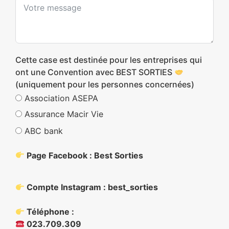
Cette case est destinée pour les entreprises qui
ont une Convention avec BEST SORTIES
(uniquement pour les personnes concernées)
Association ASEPA
Assurance Macir Vie
ABC bank
Page Facebook : Best Sorties
Compte Instagram : best_sorties
Téléphone :
023.709.309