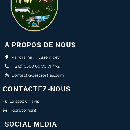
A PROPOS DE NOUS
Panorama , Hussein dey
(+213) 0560 00 70 71 / 72
Contact@bestsorties.com
CONTACTEZ-NOUS
Laissez un avis
Recrutement
SOCIAL MEDIA