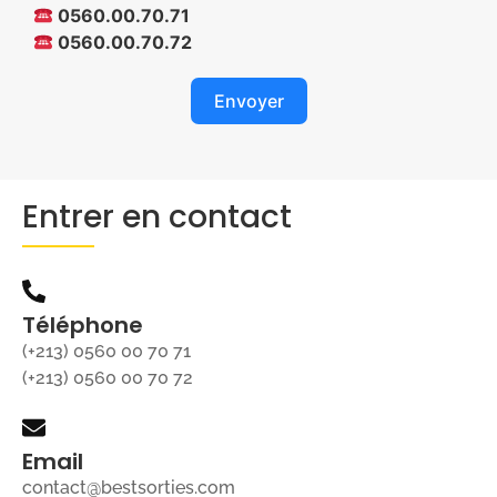
0560.00.70.71
0560.00.70.72
Envoyer
Entrer en contact
Téléphone
(+213) 0560 00 70 71
(+213) 0560 00 70 72
Email
contact@bestsorties.com