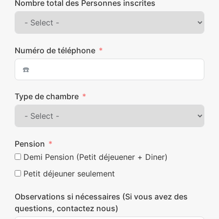
Nombre total des Personnes inscrites
Numéro de téléphone
Type de chambre
Pension
Demi Pension (Petit déjeuener + Diner)
Petit déjeuner seulement
Observations si nécessaires (Si vous avez des
questions, contactez nous)