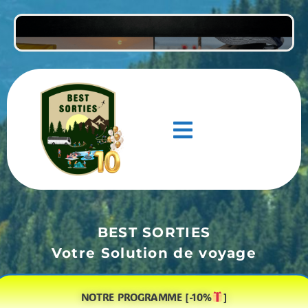
BEST SORTIES
Votre Solution de voyage
NOTRE PROGRAMME [-10%
]