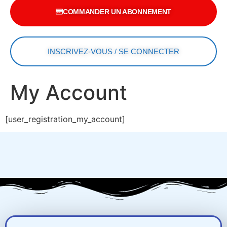
COMMANDER UN ABONNEMENT
INSCRIVEZ-VOUS / SE CONNECTER
My Account
[user_registration_my_account]