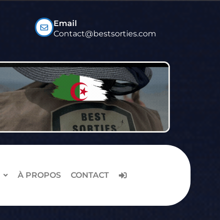
Email
Contact@bestsorties.com
À PROPOS
CONTACT